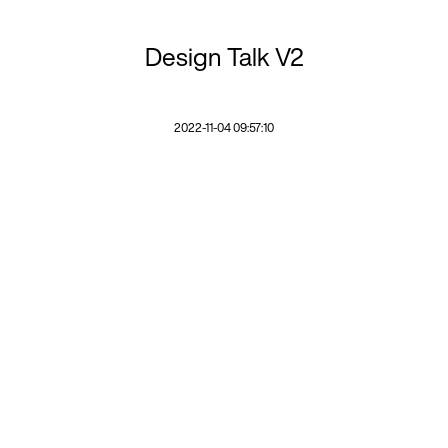
Design Talk V2
2022-11-04 09:57:10