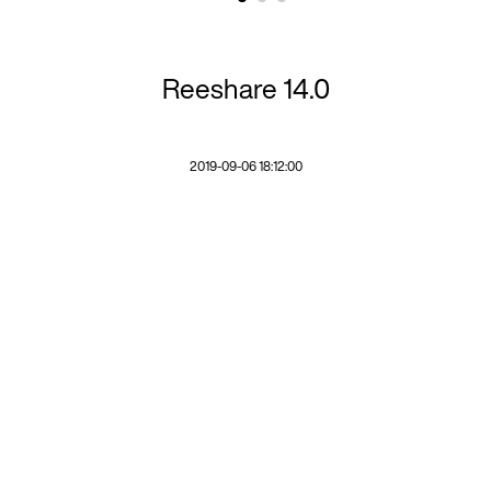
Reeshare 14.0
2019-09-06 18:12:00