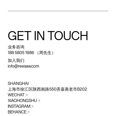
GET IN TOUCH
业务咨询
188 5805 1986 （周先生）
加入我们
info@reesaw.com
SHANGHAI
上海市徐汇区陕西南路550弄嘉善老市B202
WECHAT
XIAOHONGSHU
INSTAGRAM
BEHANCE