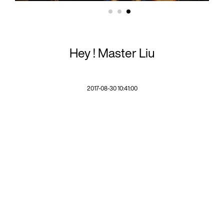
Hey ! Master Liu
2017-08-30 10:41:00