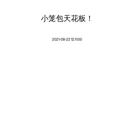
小笼包天花板！
2021-08-22 12:11:00