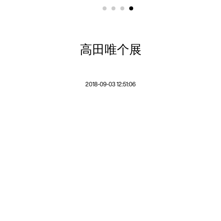
高田唯个展
2018-09-03 12:51:06