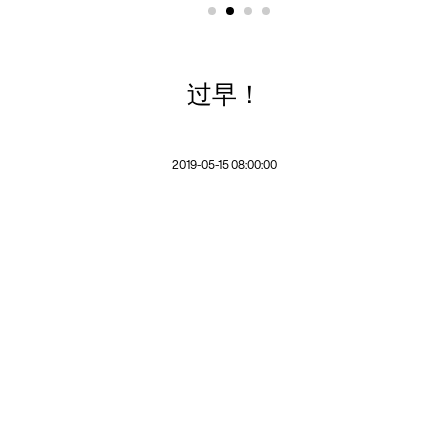
过早！
2019-05-15 08:00:00