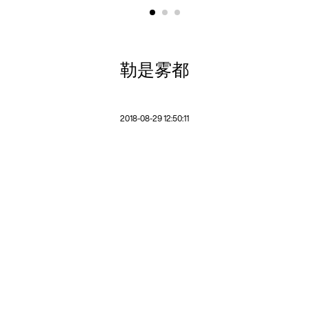
勒是雾都
2018-08-29 12:50:11