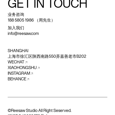
GET IN TOUCH
业务咨询
188 5805 1986 （周先生）
加入我们
info@reesaw.com
SHANGHAI
上海市徐汇区陕西南路550弄嘉善老市B202
WECHAT
XIAOHONGSHU
INSTAGRAM
BEHANCE
©Reesaw Studio All Right Seserved.