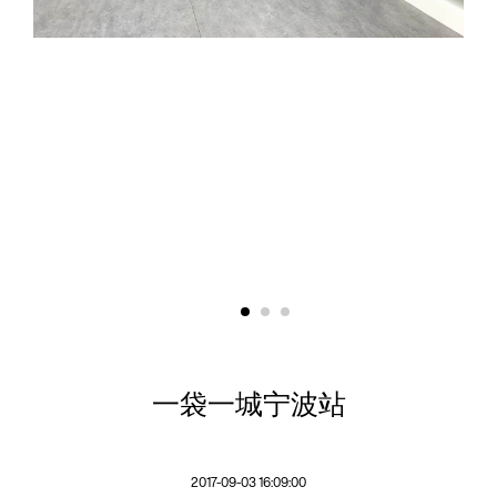
Previous news
Next news


一袋一城宁波站
2017-09-03 16:09:00